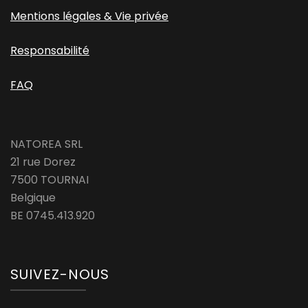
Mentions légales & Vie privée
Responsabilité
FAQ
NATOREA SRL
21 rue Dorez
7500 TOURNAI
Belgique
BE 0745.413.920
SUIVEZ-NOUS