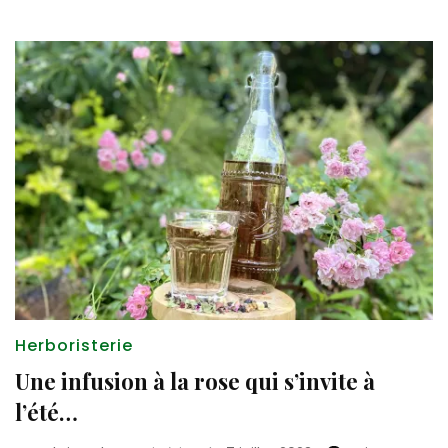
Herboristerie
Une infusion à la rose qui s’invite à
l’été…