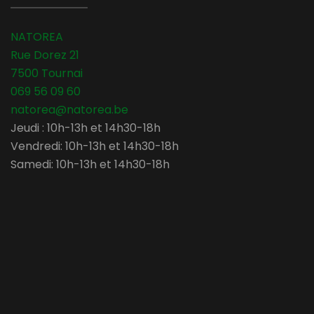
NATOREA
Rue Dorez 21
7500 Tournai
069 56 09 60
natorea@natorea.be
Jeudi : 10h-13h et 14h30-18h
Vendredi: 10h-13h et 14h30-18h
Samedi: 10h-13h et 14h30-18h