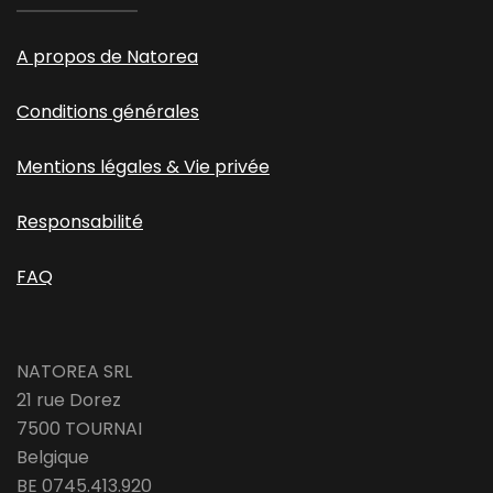
A propos de Natorea
Conditions générales
Mentions légales & Vie privée
Responsabilité
FAQ
NATOREA SRL
21 rue Dorez
7500 TOURNAI
Belgique
BE 0745.413.920