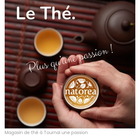
Magasin de thé à Tournai une passion