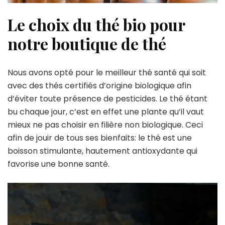
Le choix du thé bio pour
notre boutique de thé
Nous avons opté pour le meilleur thé santé qui soit
avec des thés certifiés d’origine biologique afin
d’éviter toute présence de pesticides. Le thé étant
bu chaque jour, c’est en effet une plante qu’il vaut
mieux ne pas choisir en filière non biologique. Ceci
afin de jouir de tous ses bienfaits: le thé est une
boisson stimulante, hautement antioxydante qui
favorise une bonne santé.