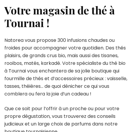
Votre magasin de thé à
Tournai !
Natorea vous propose 300 infusions chaudes ou
froides pour accompagner votre quotidien. Des thés
plaisirs, de grands crus bio, mais aussi des tisanes,
rooibos, matés, karkadé. Votre spécialiste du thé bio
à Tournai vous enchantera de sa jolie boutique qui
fourmille de thés et d’accessoires précieux : vaisselle,
tasses, théières… de quoi dénicher ce qui vous
comblera ou fera la joie d’un cadeau !
Que ce soit pour l’offrir à un proche ou pour votre
propre dégustation, vous trouverez des conseils
judicieux et un large choix de parfums dans notre
boutique tournaisienne.