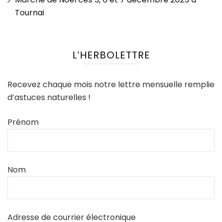
Tournai
L’HERBOLETTRE
Recevez chaque mois notre lettre mensuelle remplie
d’astuces naturelles !
Prénom
Nom
Adresse de courrier électronique