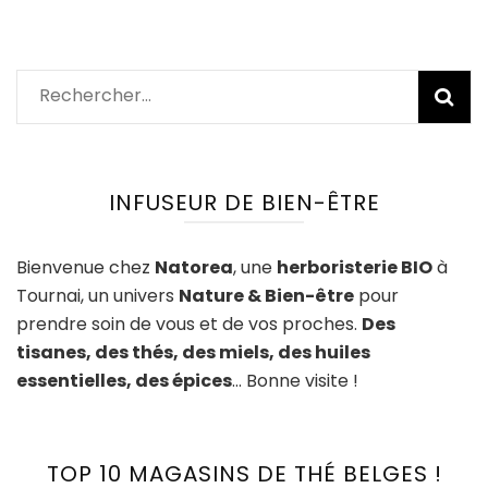
Rechercher :
INFUSEUR DE BIEN-ÊTRE
Bienvenue chez
Natorea
, une
herboristerie BIO
à
Tournai, un univers
Nature & Bien-être
pour
prendre soin de vous et de vos proches.
Des
tisanes, des thés, des miels, des huiles
essentielles, des épices
… Bonne visite !
TOP 10 MAGASINS DE THÉ BELGES !