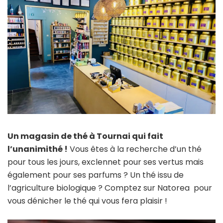
Un magasin de thé à Tournai qui fait
l’unanimithé !
Vous êtes à la recherche d’un thé
pour tous les jours, exclennet pour ses vertus mais
également pour ses parfums ? Un thé issu de
l’agriculture biologique ? Comptez sur Natorea pour
vous dénicher le thé qui vous fera plaisir !